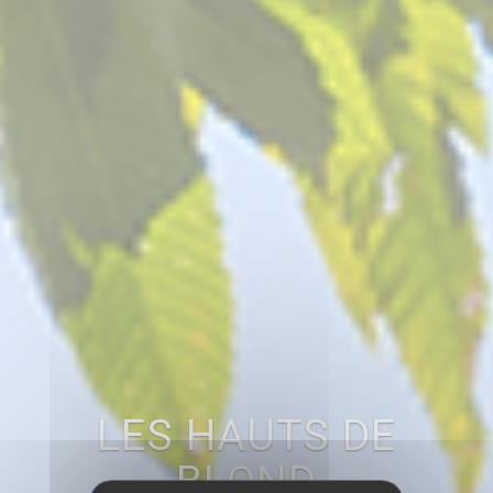
LES HAUTS DE
BLOND