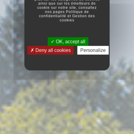
ainsi que sur les émetteurs de
cookie sur notre site, consultez
nos pages
Politique de
confidentialité
et
Gestion des
cookies
OK, accept all
Deny all cookies
Personalize